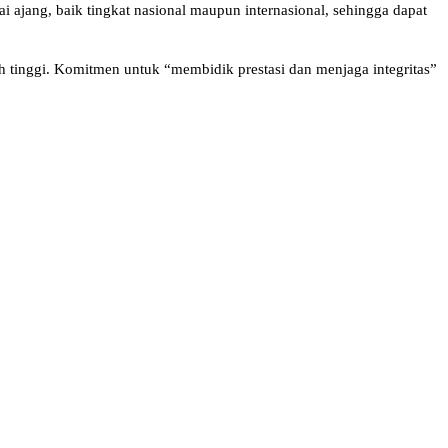
 ajang, baik tingkat nasional maupun internasional, sehingga dapat
 tinggi. Komitmen untuk “membidik prestasi dan menjaga integritas”