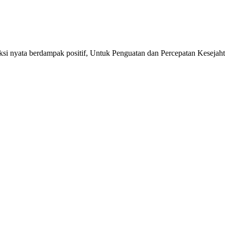
si nyata berdampak positif, Untuk Penguatan dan Percepatan Kesejaht