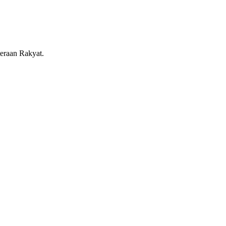
eraan Rakyat.