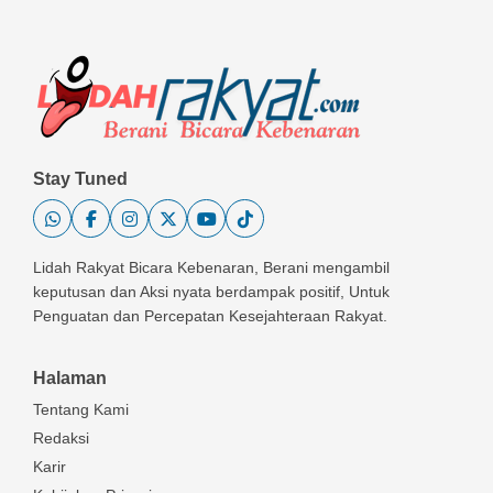
Stay Tuned
Lidah Rakyat Bicara Kebenaran, Berani mengambil
keputusan dan Aksi nyata berdampak positif, Untuk
Penguatan dan Percepatan Kesejahteraan Rakyat.
Halaman
Tentang Kami
Redaksi
Karir