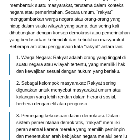
membentuk suatu masyarakat, terutama dalam konteks
negara atau pemerintahan. Secara umum, "rakyat"
menggambarkan warga negara atau orang-orang yang
hidup dalam suatu wilayah yang sama, dan sering kali
dihubungkan dengan konsep demokrasi atau pemerintahan
yang berdasarkan kehendak dan kebutuhan masyarakat.
Beberapa arti atau penggunaan kata "rakyat" antara lain:
1. Warga Negara: Rakyat adalah orang yang tinggal di
suatu negara atau wilayah tertentu, yang memiliki hak
dan kewajiban sesuai dengan hukum yang berlaku.
2. Sebagai kelompok masyarakat: Rakyat sering
digunakan untuk menyebut masyarakat umum atau
kalangan yang lebih rendah dalam hierarki sosial,
berbeda dengan elit atau penguasa.
3. Pemegang kekuasaan dalam demokrasi: Dalam
sistem pemerintahan demokratis, "rakyat" memiliki
peran sentral karena mereka yang memilih pemimpin
dan menentukan arah kebijakan negara melalui pemilu