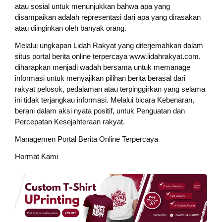
atau sosial untuk menunjukkan bahwa apa yang
disampaikan adalah representasi dari apa yang dirasakan
atau diinginkan oleh banyak orang.
Melalui ungkapan Lidah Rakyat yang diterjemahkan dalam
situs portal berita online terpercaya www.lidahrakyat.com.
diharapkan menjadi wadah bersama untuk memanage
informasi untuk menyajikan pilihan berita berasal dari
rakyat pelosok, pedalaman atau terpinggirkan yang selama
ini tidak terjangkau informasi. Melalui bicara Kebenaran,
berani dalam aksi nyata positif, untuk Penguatan dan
Percepatan Kesejahteraan rakyat.
Managemen Portal Berita Online Terpercaya
Hormat Kami