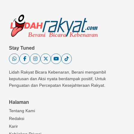
Stay Tuned
Lidah Rakyat Bicara Kebenaran, Berani mengambil
keputusan dan Aksi nyata berdampak positif, Untuk
Penguatan dan Percepatan Kesejahteraan Rakyat.
Halaman
Tentang Kami
Redaksi
Karir
Kebijakan Privasi