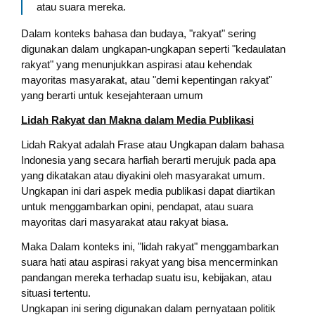
atau suara mereka.
Dalam konteks bahasa dan budaya, "rakyat" sering
digunakan dalam ungkapan-ungkapan seperti "kedaulatan
rakyat" yang menunjukkan aspirasi atau kehendak
mayoritas masyarakat, atau "demi kepentingan rakyat"
yang berarti untuk kesejahteraan umum
Lidah Rakyat dan Makna dalam Media Publikasi
Lidah Rakyat adalah Frase atau Ungkapan dalam bahasa
Indonesia yang secara harfiah berarti merujuk pada apa
yang dikatakan atau diyakini oleh masyarakat umum.
Ungkapan ini dari aspek media publikasi dapat diartikan
untuk menggambarkan opini, pendapat, atau suara
mayoritas dari masyarakat atau rakyat biasa.
Maka Dalam konteks ini, "lidah rakyat" menggambarkan
suara hati atau aspirasi rakyat yang bisa mencerminkan
pandangan mereka terhadap suatu isu, kebijakan, atau
situasi tertentu.
Ungkapan ini sering digunakan dalam pernyataan politik