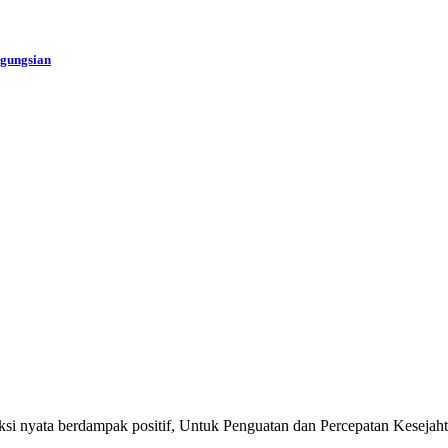
ngungsian
si nyata berdampak positif, Untuk Penguatan dan Percepatan Kesejaht