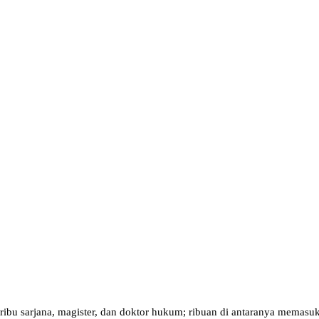
 ribu sarjana, magister, dan doktor hukum; ribuan di antaranya memas