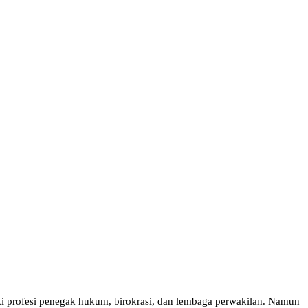
uki profesi penegak hukum, birokrasi, dan lembaga perwakilan. Namun