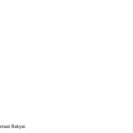
eraan Rakyat.