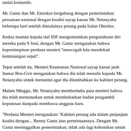
rantai komando.
Mr. Gantz dan Mr. Eisenkot bergabung dengan pemerintahan
persatuan nasional dengan koalisi sayap kanan Mr. Netanyahu
beberapa hari setelah dimulainya perang pada bulan Oktober.
Kedua mantan kepala staf IDF mengumumkan pengunduran diri
mereka pada 9 Juni, dengan Mr. Gantz mengatakan bahwa
kepemimpinan perdana menteri "mencegah kita mendekati
kemenangan sejati".
Tepat setelah itu, Menteri Keamanan Nasional sayap kanan jauh
Itamar Ben-Gvir mengatakan bahwa dia telah menulis kepada Mr.
Netanyahu untuk menuntut agar dia ditambahkan ke kabinet perang.
Malam Minggu, Mr. Netanyahu memberitahu para menteri bahwa
dia telah memutuskan untuk membubarkan badan pengambil
keputusan daripada membawa anggota baru.
"Perdana Menteri mengatakan: 'Kabinet perang ada dalam perjanjian
koalisi dengan... Benny Gantz atas permintaannya. Dengan Mr.
Gantz meninggalkan pemerintahan, tidak ada lagi kebutuhan untuk