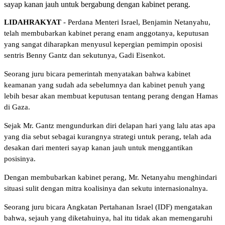
sayap kanan jauh untuk bergabung dengan kabinet perang.
LIDAHRAKYAT
- Perdana Menteri Israel, Benjamin Netanyahu,
telah membubarkan kabinet perang enam anggotanya, keputusan
yang sangat diharapkan menyusul kepergian pemimpin oposisi
sentris Benny Gantz dan sekutunya, Gadi Eisenkot.
Seorang juru bicara pemerintah menyatakan bahwa kabinet
keamanan yang sudah ada sebelumnya dan kabinet penuh yang
lebih besar akan membuat keputusan tentang perang dengan Hamas
di Gaza.
Sejak Mr. Gantz mengundurkan diri delapan hari yang lalu atas apa
yang dia sebut sebagai kurangnya strategi untuk perang, telah ada
desakan dari menteri sayap kanan jauh untuk menggantikan
posisinya.
Dengan membubarkan kabinet perang, Mr. Netanyahu menghindari
situasi sulit dengan mitra koalisinya dan sekutu internasionalnya.
Seorang juru bicara Angkatan Pertahanan Israel (IDF) mengatakan
bahwa, sejauh yang diketahuinya, hal itu tidak akan memengaruhi