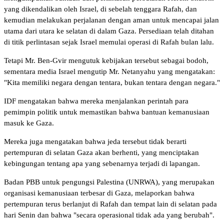
yang dikendalikan oleh Israel, di sebelah tenggara Rafah, dan
kemudian melakukan perjalanan dengan aman untuk mencapai jalan
utama dari utara ke selatan di dalam Gaza. Persediaan telah ditahan
di titik perlintasan sejak Israel memulai operasi di Rafah bulan lalu.
Tetapi Mr. Ben-Gvir mengutuk kebijakan tersebut sebagai bodoh,
sementara media Israel mengutip Mr. Netanyahu yang mengatakan:
"Kita memiliki negara dengan tentara, bukan tentara dengan negara."
IDF mengatakan bahwa mereka menjalankan perintah para
pemimpin politik untuk memastikan bahwa bantuan kemanusiaan
masuk ke Gaza.
Mereka juga mengatakan bahwa jeda tersebut tidak berarti
pertempuran di selatan Gaza akan berhenti, yang menciptakan
kebingungan tentang apa yang sebenarnya terjadi di lapangan.
Badan PBB untuk pengungsi Palestina (UNRWA), yang merupakan
organisasi kemanusiaan terbesar di Gaza, melaporkan bahwa
pertempuran terus berlanjut di Rafah dan tempat lain di selatan pada
hari Senin dan bahwa "secara operasional tidak ada yang berubah".