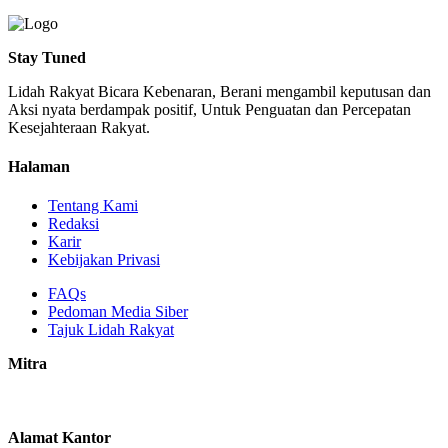
Stay Tuned
Lidah Rakyat Bicara Kebenaran, Berani mengambil keputusan dan
Aksi nyata berdampak positif, Untuk Penguatan dan Percepatan
Kesejahteraan Rakyat.
Halaman
Tentang Kami
Redaksi
Karir
Kebijakan Privasi
FAQs
Pedoman Media Siber
Tajuk Lidah Rakyat
Mitra
Alamat Kantor