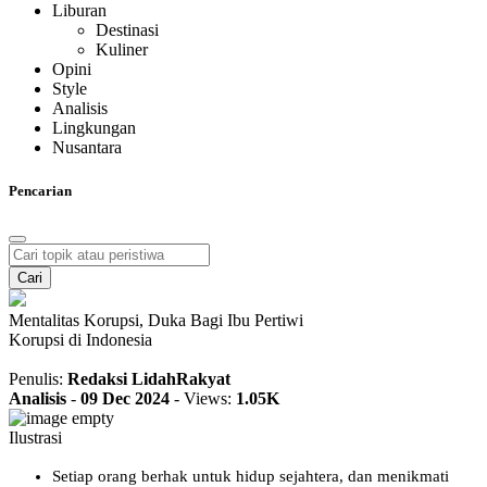
Liburan
Destinasi
Kuliner
Opini
Style
Analisis
Lingkungan
Nusantara
Pencarian
Cari
Mentalitas Korupsi, Duka Bagi Ibu Pertiwi
Korupsi di Indonesia
Penulis:
Redaksi LidahRakyat
Analisis
-
09 Dec 2024
-
Views:
1.05K
Ilustrasi
Setiap orang berhak untuk hidup sejahtera, dan menikmati