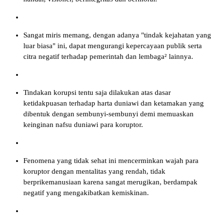
Sangat miris memang, dengan adanya "tindak kejahatan yang
luar biasa" ini, dapat mengurangi kepercayaan publik serta
citra negatif terhadap pemerintah dan lembaga² lainnya.
Tindakan korupsi tentu saja dilakukan atas dasar
ketidakpuasan terhadap harta duniawi dan ketamakan yang
dibentuk dengan sembunyi-sembunyi demi memuaskan
keinginan nafsu duniawi para koruptor.
Fenomena yang tidak sehat ini mencerminkan wajah para
koruptor dengan mentalitas yang rendah, tidak
berprikemanusiaan karena sangat merugikan, berdampak
negatif yang mengakibatkan kemiskinan.