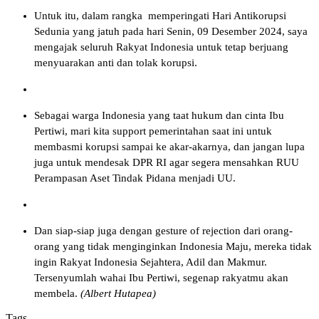
Untuk itu, dalam rangka memperingati Hari Antikorupsi
Sedunia yang jatuh pada hari Senin, 09 Desember 2024, saya
mengajak seluruh Rakyat Indonesia untuk tetap berjuang
menyuarakan anti dan tolak korupsi.
Sebagai warga Indonesia yang taat hukum dan cinta Ibu
Pertiwi, mari kita support pemerintahan saat ini untuk
membasmi korupsi sampai ke akar-akarnya, dan jangan lupa
juga untuk mendesak DPR RI agar segera mensahkan RUU
Perampasan Aset Tindak Pidana menjadi UU.
Dan siap-siap juga dengan gesture of rejection dari orang-
orang yang tidak menginginkan Indonesia Maju, mereka tidak
ingin Rakyat Indonesia Sejahtera, Adil dan Makmur.
Tersenyumlah wahai Ibu Pertiwi, segenap rakyatmu akan
membela.
(Albert Hutapea)
Tags