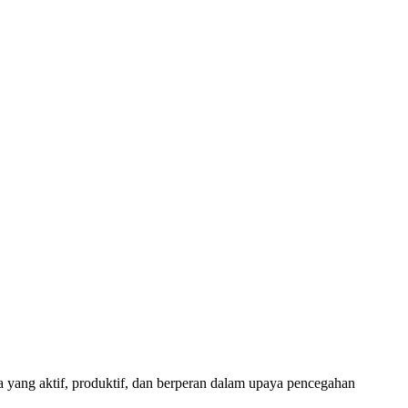
ang aktif, produktif, dan berperan dalam upaya pencegahan