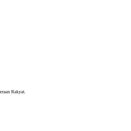
eraan Rakyat.