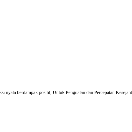
si nyata berdampak positif, Untuk Penguatan dan Percepatan Kesejaht