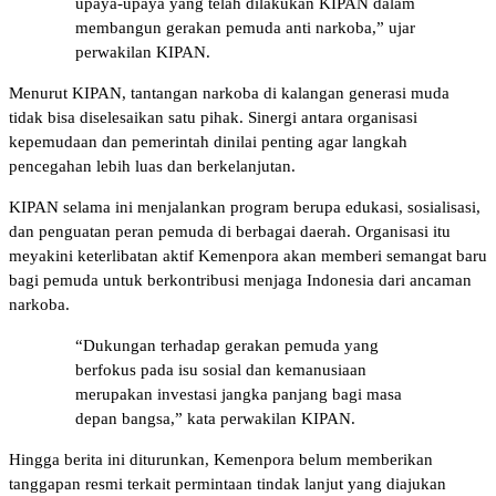
upaya-upaya yang telah dilakukan KIPAN dalam
membangun gerakan pemuda anti narkoba,” ujar
perwakilan KIPAN.
Menurut KIPAN, tantangan narkoba di kalangan generasi muda
tidak bisa diselesaikan satu pihak. Sinergi antara organisasi
kepemudaan dan pemerintah dinilai penting agar langkah
pencegahan lebih luas dan berkelanjutan.
KIPAN selama ini menjalankan program berupa edukasi, sosialisasi,
dan penguatan peran pemuda di berbagai daerah. Organisasi itu
meyakini keterlibatan aktif Kemenpora akan memberi semangat baru
bagi pemuda untuk berkontribusi menjaga Indonesia dari ancaman
narkoba.
“Dukungan terhadap gerakan pemuda yang
berfokus pada isu sosial dan kemanusiaan
merupakan investasi jangka panjang bagi masa
depan bangsa,” kata perwakilan KIPAN.
Hingga berita ini diturunkan, Kemenpora belum memberikan
tanggapan resmi terkait permintaan tindak lanjut yang diajukan