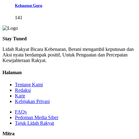
Kekuatan Guru
141
Stay Tuned
Lidah Rakyat Bicara Kebenaran, Berani mengambil keputusan dan
Aksi nyata berdampak positif, Untuk Penguatan dan Percepatan
Kesejahteraan Rakyat.
Halaman
Tentang Kami
Redaksi
Karir
Kebijakan Privasi
FAQs
Pedoman Media Siber
Tajuk Lidah Rakyat
Mitra