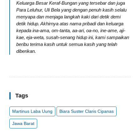
Keluarga Besar Keraf-Bungan yang tersebar dan juga
Para Leluhur, Uli Bela yang dengan penuh kasih selalu
menyapa dan menjaga langkah kaki dari detik demi
detik hidup. Akhirnya atas nama pribadi dan keluarga
kepada ina-ama, om-tanta, aa-ari, oa-no, ine-ame, aji-
kae, eja-weta, susah-senang hidup ini, kami sampaikan
beribu terima kasih untuk semua kasih yang telah
diberikan.
Tags
Martinus Laba Uung
Biara Suster Claris Cipanas
Jawa Barat