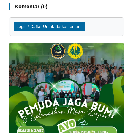
Komentar (0)
Login / Daftar Untuk Berkomentar...