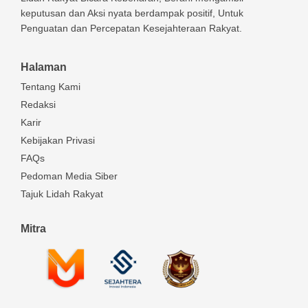
keputusan dan Aksi nyata berdampak positif, Untuk
Penguatan dan Percepatan Kesejahteraan Rakyat.
Halaman
Tentang Kami
Redaksi
Karir
Kebijakan Privasi
FAQs
Pedoman Media Siber
Tajuk Lidah Rakyat
Mitra