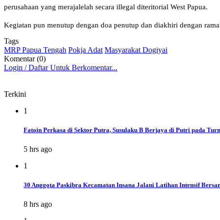
perusahaan yang merajalelah secara illegal diteritorial West Papua.
Kegiatan pun menutup dengan doa penutup dan diakhiri dengan rama
Tags
MRP Papua Tengah
Pokja Adat
Masyarakat Dogiyai
Komentar (0)
Login / Daftar Untuk Berkomentar...
Terkini
1
Fatoin Perkasa di Sektor Putra, Susulaku B Berjaya di Putri pada 
5 hrs ago
1
30 Anggota Paskibra Kecamatan Insana Jalani Latihan Intensif Bersa
8 hrs ago