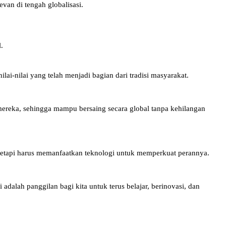
an di tengah globalisasi.
.
ilai-nilai yang telah menjadi bagian dari tradisi masyarakat.
 mereka, sehingga mampu bersaing secara global tanpa kehilangan
, tetapi harus memanfaatkan teknologi untuk memperkuat perannya.
adalah panggilan bagi kita untuk terus belajar, berinovasi, dan