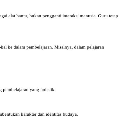
i alat bantu, bukan pengganti interaksi manusia. Guru tetap
 lokal ke dalam pembelajaran. Misalnya, dalam pelajaran
 pembelajaran yang holistik.
bentukan karakter dan identitas budaya.