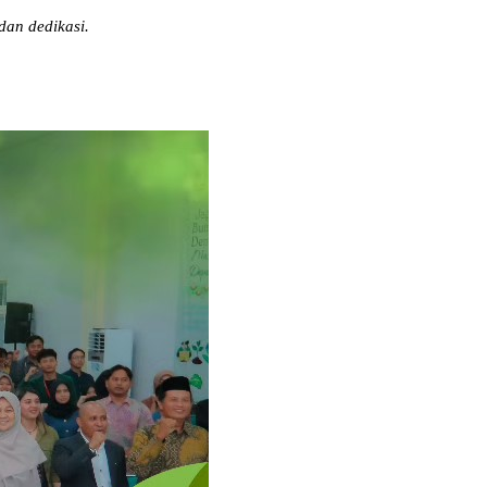
dan dedikasi.