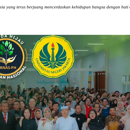
esia yang terus berjuang mencerdaskan kehidupan bangsa dengan hati 