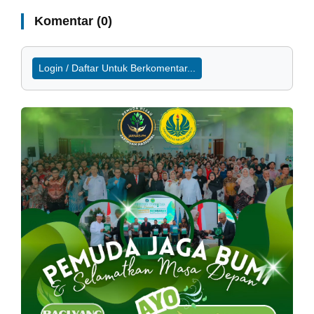
Komentar (0)
Login / Daftar Untuk Berkomentar...