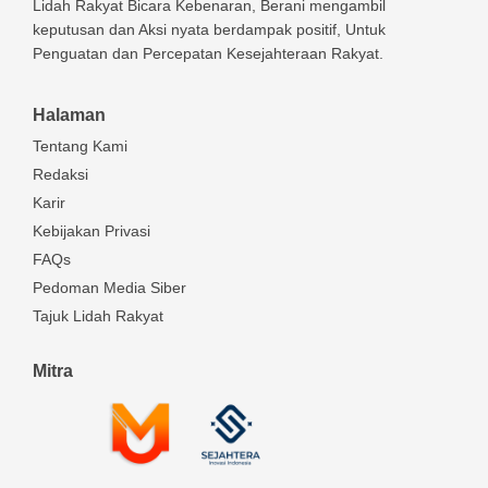
Lidah Rakyat Bicara Kebenaran, Berani mengambil
keputusan dan Aksi nyata berdampak positif, Untuk
Penguatan dan Percepatan Kesejahteraan Rakyat.
Halaman
Tentang Kami
Redaksi
Karir
Kebijakan Privasi
FAQs
Pedoman Media Siber
Tajuk Lidah Rakyat
Mitra