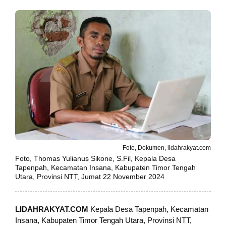
Foto, Dokumen, lidahrakyat.com
Foto, Thomas Yulianus Sikone, S.Fil, Kepala Desa
Tapenpah, Kecamatan Insana, Kabupaten Timor Tengah
Utara, Provinsi NTT, Jumat 22 November 2024
LIDAHRAKYAT.COM
Kepala Desa Tapenpah, Kecamatan
Insana, Kabupaten Timor Tengah Utara, Provinsi NTT,