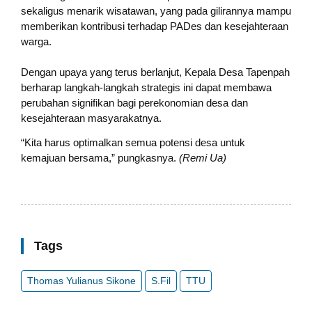
sekaligus menarik wisatawan, yang pada gilirannya mampu
memberikan kontribusi terhadap PADes dan kesejahteraan
warga.
Dengan upaya yang terus berlanjut, Kepala Desa Tapenpah
berharap langkah-langkah strategis ini dapat membawa
perubahan signifikan bagi perekonomian desa dan
kesejahteraan masyarakatnya.
“Kita harus optimalkan semua potensi desa untuk
kemajuan bersama,” pungkasnya.
(Remi Ua)
Tags
Thomas Yulianus Sikone
S.Fil
TTU