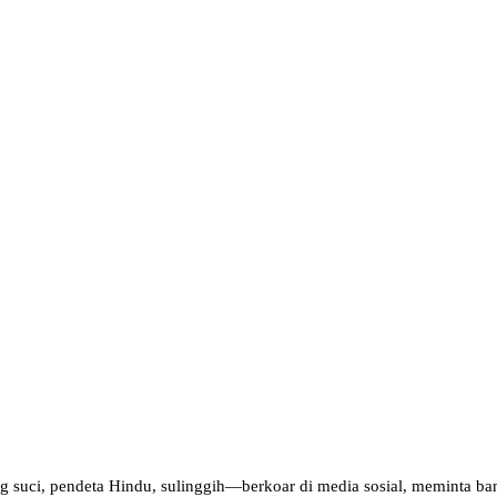
 suci, pendeta Hindu, sulinggih—berkoar di media sosial, meminta bant