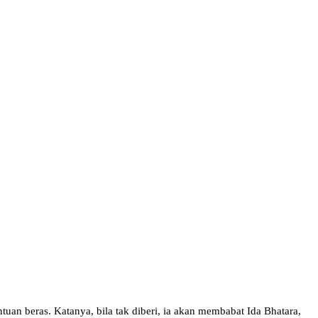
uan beras. Katanya, bila tak diberi, ia akan membabat Ida Bhatara,