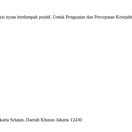
si nyata berdampak positif, Untuk Penguatan dan Percepatan Kesejaht
akarta Selatan, Daerah Khusus Jakarta 12430