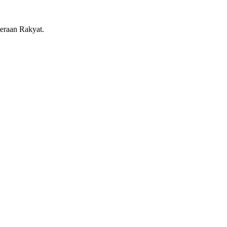
eraan Rakyat.