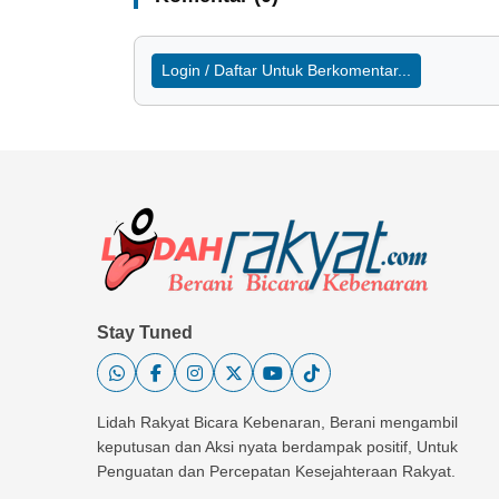
Login / Daftar Untuk Berkomentar...
Stay Tuned
Lidah Rakyat Bicara Kebenaran, Berani mengambil
keputusan dan Aksi nyata berdampak positif, Untuk
Penguatan dan Percepatan Kesejahteraan Rakyat.