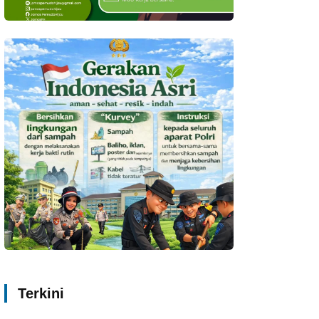
Terkini