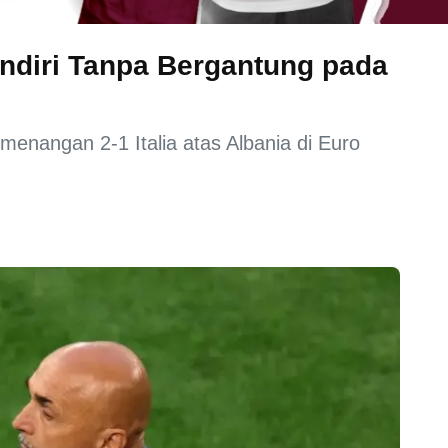
Mandiri Tanpa Bergantung pada
emenangan 2-1 Italia atas Albania di Euro