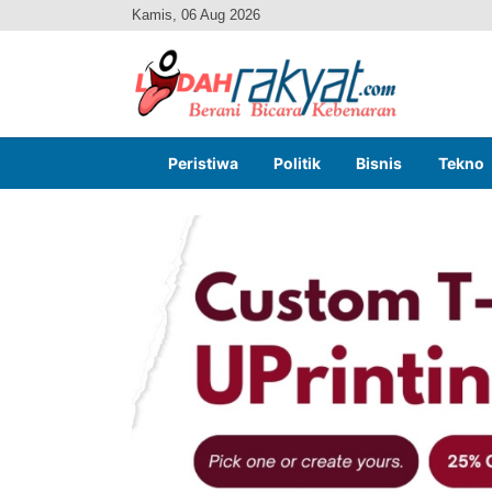
Kamis, 06 Aug 2026
Peristiwa
Politik
Bisnis
Tekno