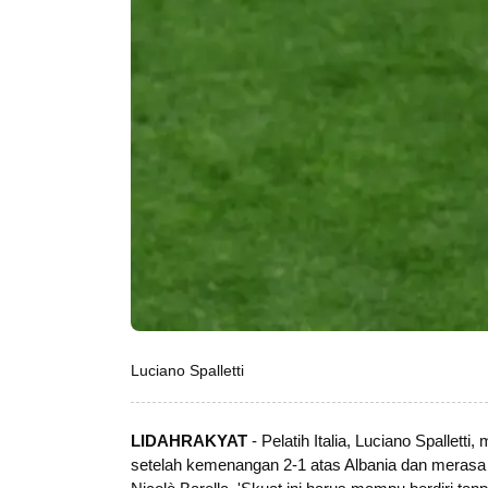
Luciano Spalletti
LIDAHRAKYAT
- Pelatih Italia, Luciano Spallet
setelah kemenangan 2-1 atas Albania dan merasa 