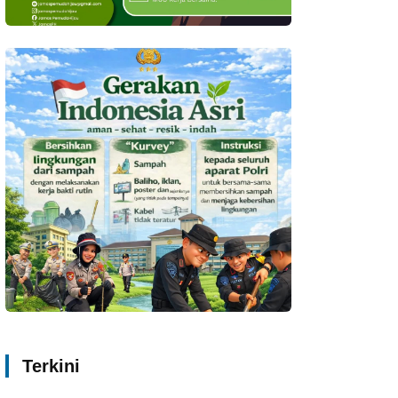
Terkini