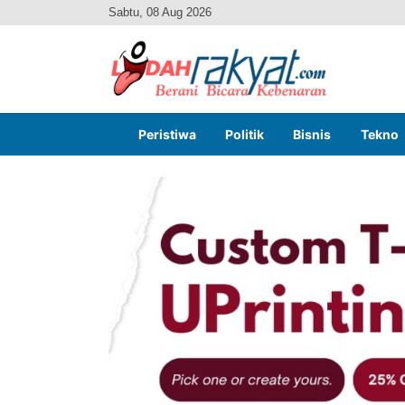
Sabtu, 08 Aug 2026
Peristiwa
Politik
Bisnis
Tekno