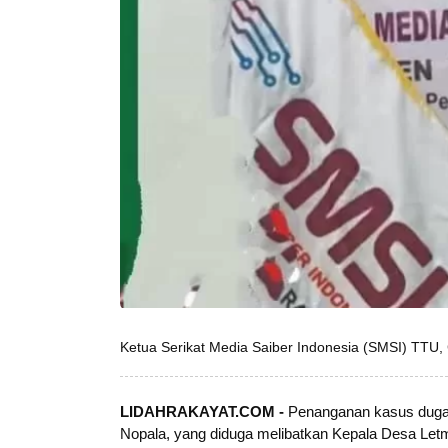
Ketua Serikat Media Saiber Indonesia (SMSI) TTU,
LIDAHRAKAYAT.COM -
Penanganan kasus dugaa
Nopala, yang diduga melibatkan Kepala Desa Let