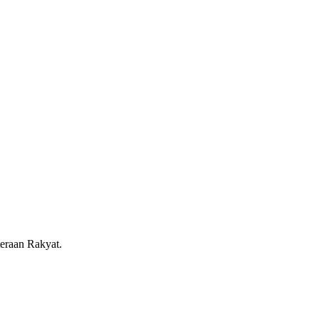
eraan Rakyat.