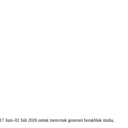
 Juni–02 Juli 2026 untuk mencetak generasi berakhlak mulia,