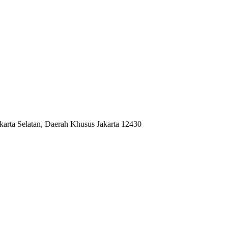
akarta Selatan, Daerah Khusus Jakarta 12430