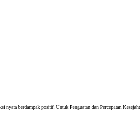
si nyata berdampak positif, Untuk Penguatan dan Percepatan Kesejaht