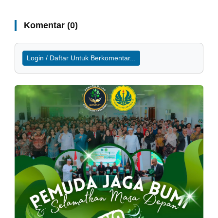
Komentar (0)
Login / Daftar Untuk Berkomentar...