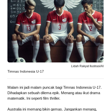
Lidah Rakyat Ilustrasi/AI
Timnas Indonesia U-17
Malam ini jadi malam puncak bagi Timnas Indonesia U-17.
Dihadapkan sebuah dilema epik. Menang atau ikut drama
matematik. Ini seperti film thriller.
Australia ini memang bikin gemas. Jangankan menang,