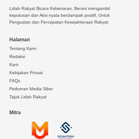
Lidah Rakyat Bicara Kebenaran, Berani mengambil
keputusan dan Aksi nyata berdampak positif, Untuk
Penguatan dan Percepatan Kesejahteraan Rakyat.
Halaman
Tentang Kami
Redaksi
Karir
Kebijakan Privasi
FAQs
Pedoman Media Siber
Tajuk Lidah Rakyat
Mitra