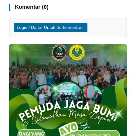
Komentar (0)
Login / Daftar Untuk Berkomentar...