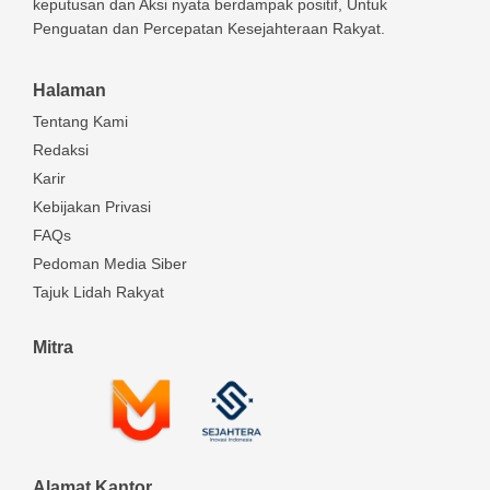
keputusan dan Aksi nyata berdampak positif, Untuk
Penguatan dan Percepatan Kesejahteraan Rakyat.
Halaman
Tentang Kami
Redaksi
Karir
Kebijakan Privasi
FAQs
Pedoman Media Siber
Tajuk Lidah Rakyat
Mitra
Alamat Kantor