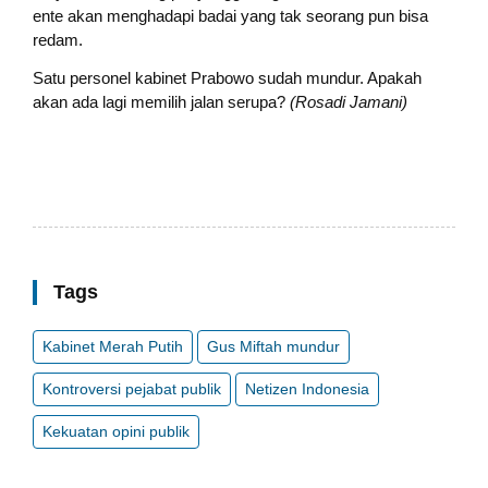
ente akan menghadapi badai yang tak seorang pun bisa
redam.
Satu personel kabinet Prabowo sudah mundur. Apakah
akan ada lagi memilih jalan serupa?
(Rosadi Jamani)
Tags
Kabinet Merah Putih
Gus Miftah mundur
Kontroversi pejabat publik
Netizen Indonesia
Kekuatan opini publik