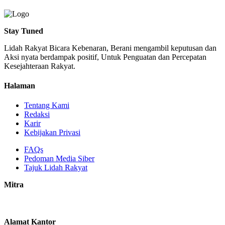
Stay Tuned
Lidah Rakyat Bicara Kebenaran, Berani mengambil keputusan dan
Aksi nyata berdampak positif, Untuk Penguatan dan Percepatan
Kesejahteraan Rakyat.
Halaman
Tentang Kami
Redaksi
Karir
Kebijakan Privasi
FAQs
Pedoman Media Siber
Tajuk Lidah Rakyat
Mitra
Alamat Kantor