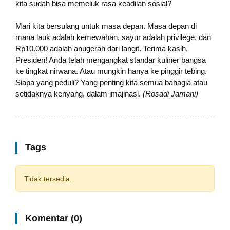
kita sudah bisa memeluk rasa keadilan sosial?
Mari kita bersulang untuk masa depan. Masa depan di
mana lauk adalah kemewahan, sayur adalah privilege, dan
Rp10.000 adalah anugerah dari langit. Terima kasih,
Presiden! Anda telah mengangkat standar kuliner bangsa
ke tingkat nirwana. Atau mungkin hanya ke pinggir tebing.
Siapa yang peduli? Yang penting kita semua bahagia atau
setidaknya kenyang, dalam imajinasi.
(Rosadi Jamani)
Tags
Tidak tersedia.
Komentar (0)