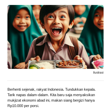
Ilustrasi
Berhenti sejenak, rakyat Indonesia. Tundukkan kepala.
Tarik napas dalam-dalam. Kita baru saja menyaksikan
mukjizat ekonomi abad ini, makan siang bergizi hanya
Rp10.000 per porsi.