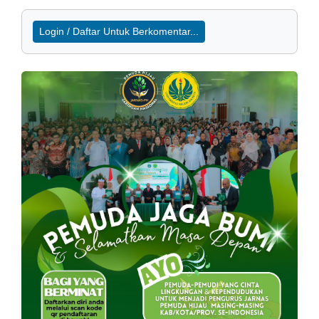
Login / Daftar Untuk Berkomentar...