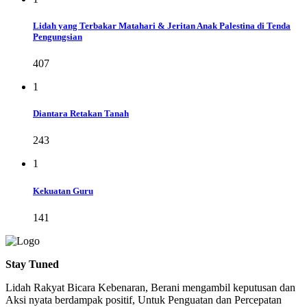
Lidah yang Terbakar Matahari & Jeritan Anak Palestina di Tenda
Pengungsian
407
1
Diantara Retakan Tanah
243
1
Kekuatan Guru
141
Stay Tuned
Lidah Rakyat Bicara Kebenaran, Berani mengambil keputusan dan
Aksi nyata berdampak positif, Untuk Penguatan dan Percepatan