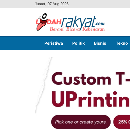
Jumat, 07 Aug 2026
Peristiwa
Politik
Bisnis
Tekno