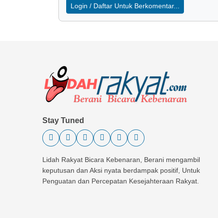
Login / Daftar Untuk Berkomentar...
Stay Tuned
Lidah Rakyat Bicara Kebenaran, Berani mengambil
keputusan dan Aksi nyata berdampak positif, Untuk
Penguatan dan Percepatan Kesejahteraan Rakyat.