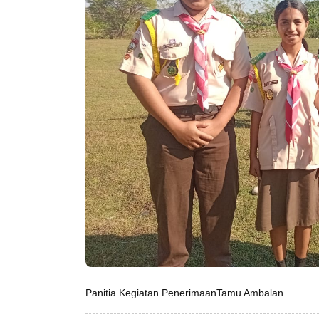
Panitia Kegiatan PenerimaanTamu Ambalan