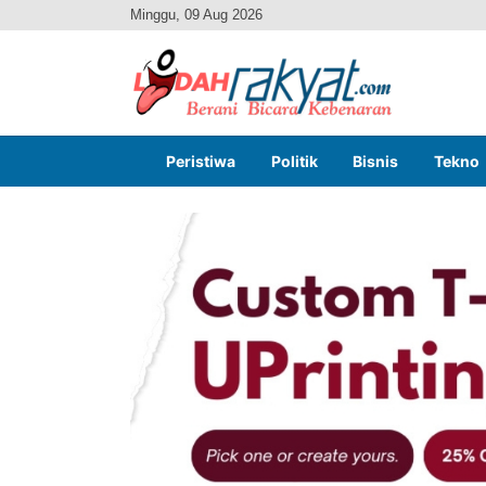
Minggu, 09 Aug 2026
Peristiwa
Politik
Bisnis
Tekno