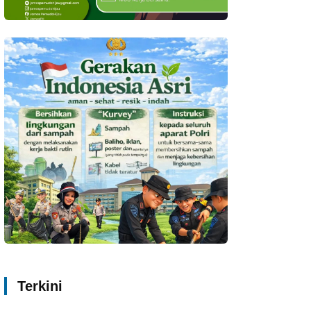
Terkini