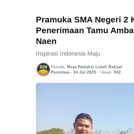
Pramuka SMA Negeri 2 
Penerimaan Tamu Ambal
Naen
Inspirasi Indonesia Maju
Penulis:
Meja Redaksi Lidah Rakyat
Peristiwa
-
24 Jul 2025
-
Views:
942