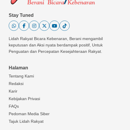
Stay Tuned
Lidah Rakyat Bicara Kebenaran, Berani mengambil
keputusan dan Aksi nyata berdampak positif, Untuk
Penguatan dan Percepatan Kesejahteraan Rakyat.
Halaman
Tentang Kami
Redaksi
Karir
Kebijakan Privasi
FAQs
Pedoman Media Siber
Tajuk Lidah Rakyat