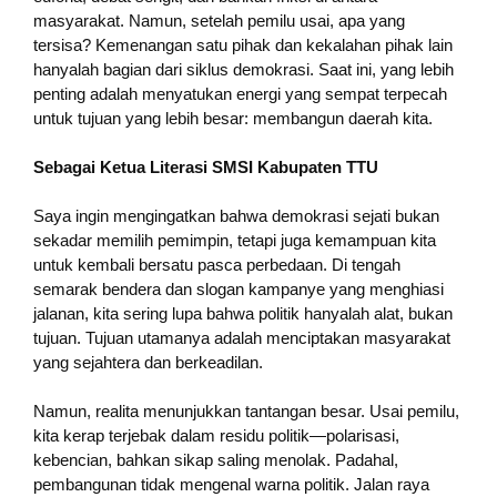
masyarakat. Namun, setelah pemilu usai, apa yang
tersisa? Kemenangan satu pihak dan kekalahan pihak lain
hanyalah bagian dari siklus demokrasi. Saat ini, yang lebih
penting adalah menyatukan energi yang sempat terpecah
untuk tujuan yang lebih besar: membangun daerah kita.
Sebagai Ketua Literasi SMSI Kabupaten TTU
Saya ingin mengingatkan bahwa demokrasi sejati bukan
sekadar memilih pemimpin, tetapi juga kemampuan kita
untuk kembali bersatu pasca perbedaan. Di tengah
semarak bendera dan slogan kampanye yang menghiasi
jalanan, kita sering lupa bahwa politik hanyalah alat, bukan
tujuan. Tujuan utamanya adalah menciptakan masyarakat
yang sejahtera dan berkeadilan.
Namun, realita menunjukkan tantangan besar. Usai pemilu,
kita kerap terjebak dalam residu politik—polarisasi,
kebencian, bahkan sikap saling menolak. Padahal,
pembangunan tidak mengenal warna politik. Jalan raya