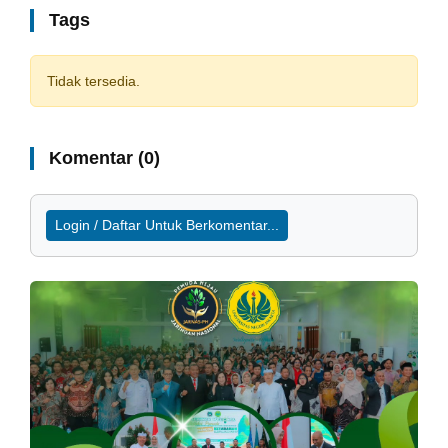
Tags
Tidak tersedia.
Komentar (0)
Login / Daftar Untuk Berkomentar...