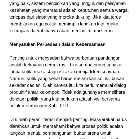
yang baik, sistem pendidikan yang unggul, dan pelayanan
kesehatan yang memadai adalah kebutuhan semua warga,
terlepas dari siapa yang mereka dukung. Jika kita terus
membiarkan ego politik memimpin langkah kita, maka
kemajuan daerah hanya akan menjadi mimpi semu.
Menyatukan Perbedaan dalam Kebersamaan
Penting untuk menyadari bahwa perbedaan pandangan
adalah kekayaan demokrasi. Jika semua orang sepakat
tanpa kritik, maka stagnasi akan menjadi keniscayaan.
Namun, kritik yang sehat harus melahirkan solusi, bukan
sekadar cacian. Oleh karena itu, kita perlu memulai dialog
produktif antar kelompok. Tidak ada gunanya memelihara
dendam politik; yang kita perlukan adalah visi bersama
untuk membangun Kab. TTU.
Di sinilah peran literasi menjadi penting. Masyarakat harus
diarahkan untuk memahami bahwa proses politik adalah
langkah menuju pembangunan, bukan arena untuk