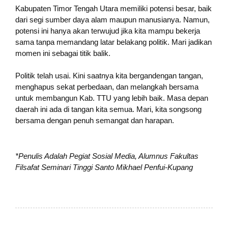
Kabupaten Timor Tengah Utara memiliki potensi besar, baik
dari segi sumber daya alam maupun manusianya. Namun,
potensi ini hanya akan terwujud jika kita mampu bekerja
sama tanpa memandang latar belakang politik. Mari jadikan
momen ini sebagai titik balik.
Politik telah usai. Kini saatnya kita bergandengan tangan,
menghapus sekat perbedaan, dan melangkah bersama
untuk membangun Kab. TTU yang lebih baik. Masa depan
daerah ini ada di tangan kita semua. Mari, kita songsong
bersama dengan penuh semangat dan harapan.
*Penulis Adalah Pegiat Sosial Media, Alumnus Fakultas
Filsafat Seminari Tinggi Santo Mikhael Penfui-Kupang