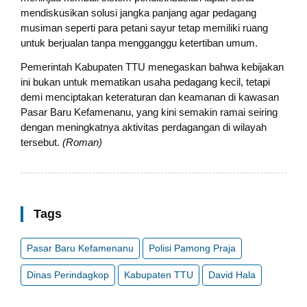
mendiskusikan solusi jangka panjang agar pedagang
musiman seperti para petani sayur tetap memiliki ruang
untuk berjualan tanpa mengganggu ketertiban umum.
Pemerintah Kabupaten TTU menegaskan bahwa kebijakan
ini bukan untuk mematikan usaha pedagang kecil, tetapi
demi menciptakan keteraturan dan keamanan di kawasan
Pasar Baru Kefamenanu, yang kini semakin ramai seiring
dengan meningkatnya aktivitas perdagangan di wilayah
tersebut.
(Roman)
Tags
Pasar Baru Kefamenanu
Polisi Pamong Praja
Dinas Perindagkop
Kabupaten TTU
David Hala