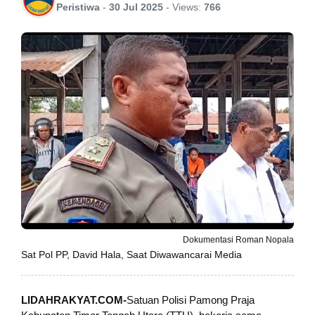
Peristiwa
-
30 Jul 2025
-
Views:
766
Dokumentasi Roman Nopala
Sat Pol PP, David Hala, Saat Diwawancarai Media
LIDAHRAKYAT.COM-
Satuan Polisi Pamong Praja