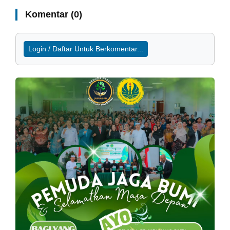
Komentar (0)
Login / Daftar Untuk Berkomentar...