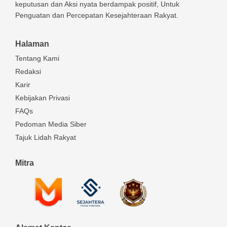
keputusan dan Aksi nyata berdampak positif, Untuk
Penguatan dan Percepatan Kesejahteraan Rakyat.
Halaman
Tentang Kami
Redaksi
Karir
Kebijakan Privasi
FAQs
Pedoman Media Siber
Tajuk Lidah Rakyat
Mitra