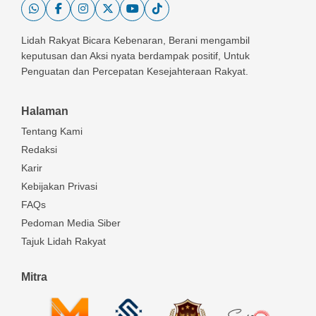
Lidah Rakyat Bicara Kebenaran, Berani mengambil
keputusan dan Aksi nyata berdampak positif, Untuk
Penguatan dan Percepatan Kesejahteraan Rakyat.
Halaman
Tentang Kami
Redaksi
Karir
Kebijakan Privasi
FAQs
Pedoman Media Siber
Tajuk Lidah Rakyat
Mitra