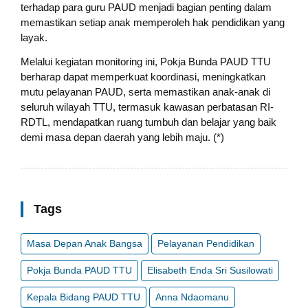
terhadap para guru PAUD menjadi bagian penting dalam
memastikan setiap anak memperoleh hak pendidikan yang
layak.
Melalui kegiatan monitoring ini, Pokja Bunda PAUD TTU
berharap dapat memperkuat koordinasi, meningkatkan
mutu pelayanan PAUD, serta memastikan anak-anak di
seluruh wilayah TTU, termasuk kawasan perbatasan RI-
RDTL, mendapatkan ruang tumbuh dan belajar yang baik
demi masa depan daerah yang lebih maju. (*)
Tags
Masa Depan Anak Bangsa
Pelayanan Pendidikan
Pokja Bunda PAUD TTU
Elisabeth Enda Sri Susilowati
Kepala Bidang PAUD TTU
Anna Ndaomanu