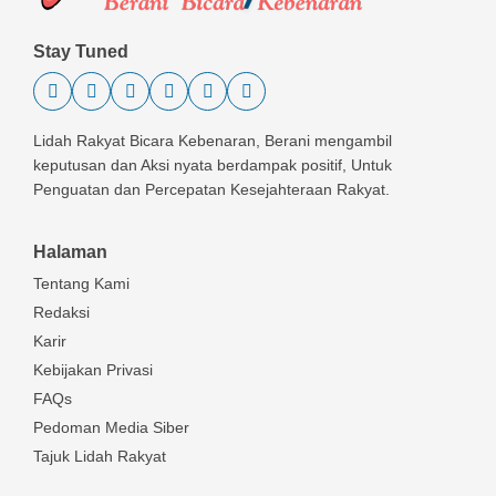
Stay Tuned
Lidah Rakyat Bicara Kebenaran, Berani mengambil
keputusan dan Aksi nyata berdampak positif, Untuk
Penguatan dan Percepatan Kesejahteraan Rakyat.
Halaman
Tentang Kami
Redaksi
Karir
Kebijakan Privasi
FAQs
Pedoman Media Siber
Tajuk Lidah Rakyat