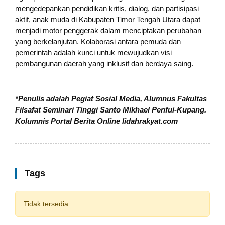
mengedepankan pendidikan kritis, dialog, dan partisipasi
aktif, anak muda di Kabupaten Timor Tengah Utara dapat
menjadi motor penggerak dalam menciptakan perubahan
yang berkelanjutan. Kolaborasi antara pemuda dan
pemerintah adalah kunci untuk mewujudkan visi
pembangunan daerah yang inklusif dan berdaya saing.
*Penulis adalah
Pegiat Sosial Media, Alumnus Fakultas
Filsafat Seminari Tinggi Santo Mikhael Penfui-Kupang
.
Kolumnis Portal Berita Online lidahrakyat.com
Tags
Tidak tersedia.