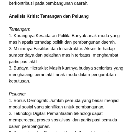
berkontribusi pada pembangunan daerah.
Analisis Kritis: Tantangan dan Peluang
Tantangan:
1. Kurangnya Kesadaran Politik: Banyak anak muda yang
masih apatis terhadap politik dan pembangunan daerah.
2. Minimnya Fasilitas dan Infrastruktur: Akses terhadap
sumber daya dan pelatihan masih terbatas, menghambat
partisipasi aktif.
3. Budaya Hierarkis: Masih kuatnya budaya senioritas yang
menghalangi peran aktif anak muda dalam pengambilan
keputusan.
Peluang:
1. Bonus Demografi: Jumlah pemuda yang besar menjadi
modal sosial yang signifikan untuk pembangunan.
2. Teknologi Digital: Pemanfaatan teknologi dapat
mempercepat proses sosialisasi dan partisipasi pemuda
dalam pembangunan.