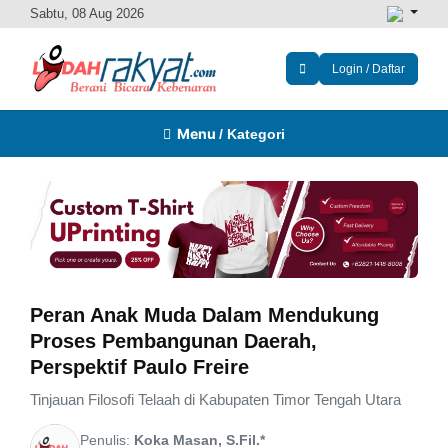
Sabtu, 08 Aug 2026
Login / Daftar
Menu
/ Kategori
Peran Anak Muda Dalam Mendukung
Proses Pembangunan Daerah,
Perspektif Paulo Freire
Tinjauan Filosofi Telaah di Kabupaten Timor Tengah Utara
Penulis:
Koka Masan, S.Fil.*