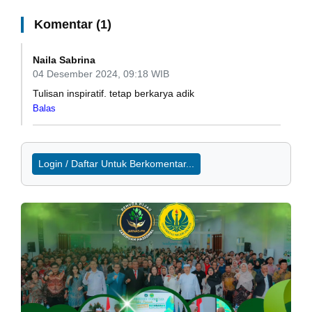
Komentar (1)
Naila Sabrina
04 Desember 2024, 09:18 WIB
Tulisan inspiratif. tetap berkarya adik
Balas
Login / Daftar Untuk Berkomentar...