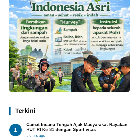
Terkini
Camat Insana Tengah Ajak Masyarakat Rayakan
1
HUT RI Ke-81 dengan Sportivitas
6 hrs ago