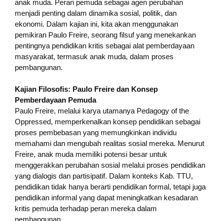
anak muda. Peran pemuda sebagai agen perubahan
menjadi penting dalam dinamika sosial, politik, dan
ekonomi. Dalam kajian ini, kita akan menggunakan
pemikiran Paulo Freire, seorang filsuf yang menekankan
pentingnya pendidikan kritis sebagai alat pemberdayaan
masyarakat, termasuk anak muda, dalam proses
pembangunan.
Kajian Filosofis: Paulo Freire dan Konsep
Pemberdayaan Pemuda
Paulo Freire, melalui karya utamanya Pedagogy of the
Oppressed, memperkenalkan konsep pendidikan sebagai
proses pembebasan yang memungkinkan individu
memahami dan mengubah realitas sosial mereka. Menurut
Freire, anak muda memiliki potensi besar untuk
menggerakkan perubahan sosial melalui proses pendidikan
yang dialogis dan partisipatif. Dalam konteks Kab. TTU,
pendidikan tidak hanya berarti pendidikan formal, tetapi juga
pendidikan informal yang dapat meningkatkan kesadaran
kritis pemuda terhadap peran mereka dalam
pembangunan.