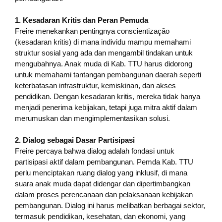
1. Kesadaran Kritis dan Peran Pemuda
Freire menekankan pentingnya conscientização
(kesadaran kritis) di mana individu mampu memahami
struktur sosial yang ada dan mengambil tindakan untuk
mengubahnya. Anak muda di Kab. TTU harus didorong
untuk memahami tantangan pembangunan daerah seperti
keterbatasan infrastruktur, kemiskinan, dan akses
pendidikan. Dengan kesadaran kritis, mereka tidak hanya
menjadi penerima kebijakan, tetapi juga mitra aktif dalam
merumuskan dan mengimplementasikan solusi.
2. Dialog sebagai Dasar Partisipasi
Freire percaya bahwa dialog adalah fondasi untuk
partisipasi aktif dalam pembangunan. Pemda Kab. TTU
perlu menciptakan ruang dialog yang inklusif, di mana
suara anak muda dapat didengar dan dipertimbangkan
dalam proses perencanaan dan pelaksanaan kebijakan
pembangunan. Dialog ini harus melibatkan berbagai sektor,
termasuk pendidikan, kesehatan, dan ekonomi, yang