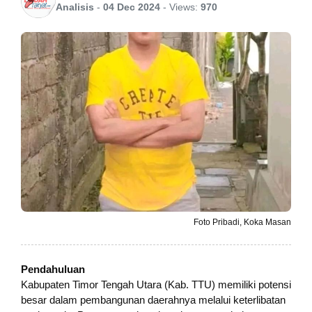
Analisis
-
04 Dec 2024
-
Views:
970
Foto Pribadi, Koka Masan
Pendahuluan
Kabupaten Timor Tengah Utara (Kab. TTU) memiliki potensi
besar dalam pembangunan daerahnya melalui keterlibatan