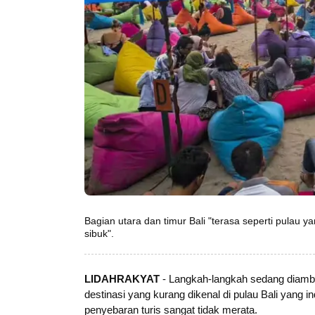
Bagian utara dan timur Bali "terasa seperti pulau
sibuk".
LIDAHRAKYAT
- Langkah-langkah sedang diambi
destinasi yang kurang dikenal di pulau Bali yang
penyebaran turis sangat tidak merata.