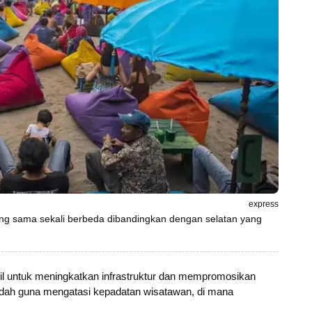
express
 yang sama sekali berbeda dibandingkan dengan selatan yang
l untuk meningkatkan infrastruktur dan mempromosikan
 indah guna mengatasi kepadatan wisatawan, di mana