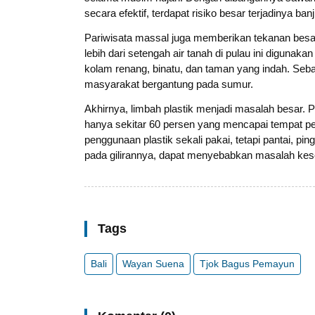
secara efektif, terdapat risiko besar terjadinya banj
Pariwisata massal juga memberikan tekanan besar
lebih dari setengah air tanah di pulau ini digunak
kolam renang, binatu, dan taman yang indah. Sebag
masyarakat bergantung pada sumur.
Akhirnya, limbah plastik menjadi masalah besar. P
hanya sekitar 60 persen yang mencapai tempat
penggunaan plastik sekali pakai, tetapi pantai, ping
pada gilirannya, dapat menyebabkan masalah kese
Tags
Bali
Wayan Suena
Tjok Bagus Pemayun