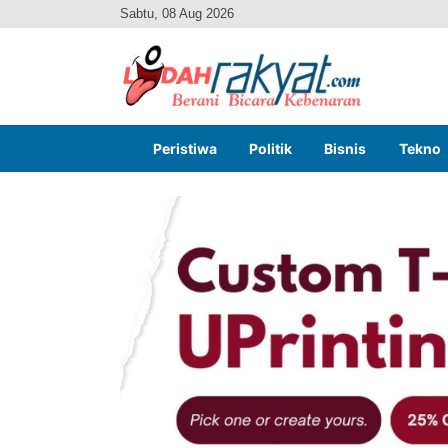
Sabtu, 08 Aug 2026
Peristiwa
Politik
Bisnis
Tekno