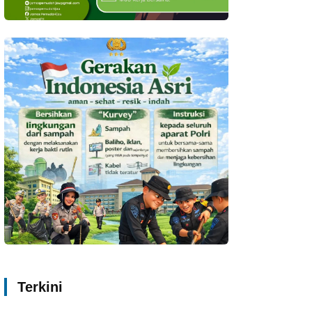
Terkini