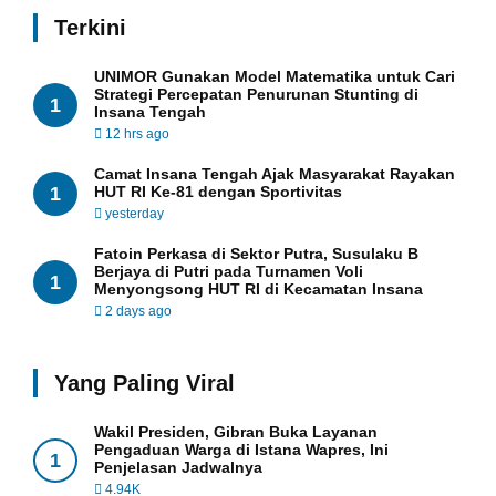
Terkini
UNIMOR Gunakan Model Matematika untuk Cari
Strategi Percepatan Penurunan Stunting di
1
Insana Tengah
12 hrs ago
Camat Insana Tengah Ajak Masyarakat Rayakan
1
HUT RI Ke-81 dengan Sportivitas
yesterday
Fatoin Perkasa di Sektor Putra, Susulaku B
Berjaya di Putri pada Turnamen Voli
1
Menyongsong HUT RI di Kecamatan Insana
2 days ago
Yang Paling Viral
Wakil Presiden, Gibran Buka Layanan
Pengaduan Warga di Istana Wapres, Ini
1
Penjelasan Jadwalnya
4.94K