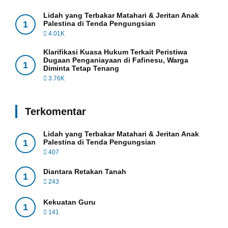
Lidah yang Terbakar Matahari & Jeritan Anak
1
Palestina di Tenda Pengungsian
4.01K
Klarifikasi Kuasa Hukum Terkait Peristiwa
Dugaan Penganiayaan di Fafinesu, Warga
1
Diminta Tetap Tenang
3.76K
Terkomentar
Lidah yang Terbakar Matahari & Jeritan Anak
1
Palestina di Tenda Pengungsian
407
Diantara Retakan Tanah
1
243
Kekuatan Guru
1
141