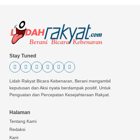
Stay Tuned
Lidah Rakyat Bicara Kebenaran, Berani mengambil
keputusan dan Aksi nyata berdampak positif, Untuk
Penguatan dan Percepatan Kesejahteraan Rakyat.
Halaman
Tentang Kami
Redaksi
Karir