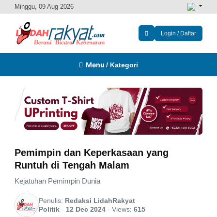
Minggu, 09 Aug 2026
Login / Daftar
Menu
/ Kategori
Pemimpin dan Keperkasaan yang
Runtuh di Tengah Malam
Kejatuhan Pemimpin Dunia
Penulis:
Redaksi LidahRakyat
Politik
-
12 Dec 2024
-
Views:
615