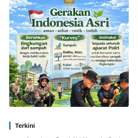
Terkini