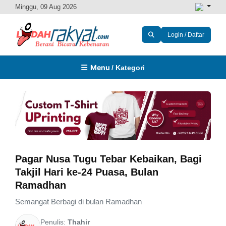
Minggu, 09 Aug 2026
Login / Daftar
Menu
/ Kategori
Pagar Nusa Tugu Tebar Kebaikan, Bagi
Takjil Hari ke-24 Puasa, Bulan
Ramadhan
Semangat Berbagi di bulan Ramadhan
Penulis:
Thahir