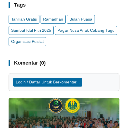
Tags
Tahlilan Gratis
Ramadhan
Bulan Puasa
Sambut Idul Fitri 2025
Pagar Nusa Anak Cabang Tugu
Organisasi Pesilat
Komentar (0)
Login / Daftar Untuk Berkomentar...