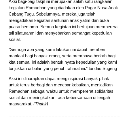
Aksi bagi-bagi takjil ini merupakan salah satu rangkaian
kegiatan Ramadhan yang diadakan oleh Pagar Nusa Anak
Cabang Tugu. Sebelumnya, mereka juga telah
mengadakan kegiatan santunan anak yatim dan buka
puasa bersama. Semua kegiatan ini bertujuan mempererat
tali silaturahmi dan menyebarkan semangat kepedulian
sosial.
“Semoga apa yang kami lakukan ini dapat memberi
manfaat bagi banyak orang, serta membawa berkah bagi
kita semua. Ini adalah bentuk nyata kepedulian yang kami
tunjukkan di bulan yang penuh rahmat ini.” tandas Sugeng
Aksi ini diharapkan dapat menginspirasi banyak pihak
untuk terus berbagi dan menebar kebaikan, menjadikan
Ramadhan sebagai waktu untuk mempererat solidaritas
sosial dan meningkatkan rasa kebersamaan di tengah
masyarakat.
(Thahir)