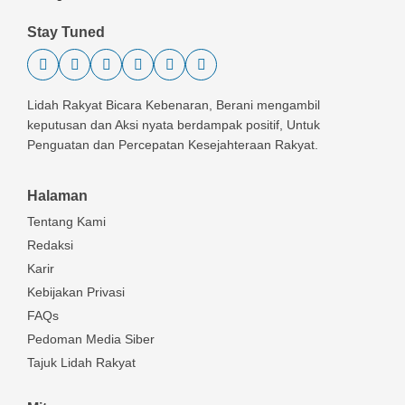
Stay Tuned
Lidah Rakyat Bicara Kebenaran, Berani mengambil
keputusan dan Aksi nyata berdampak positif, Untuk
Penguatan dan Percepatan Kesejahteraan Rakyat.
Halaman
Tentang Kami
Redaksi
Karir
Kebijakan Privasi
FAQs
Pedoman Media Siber
Tajuk Lidah Rakyat