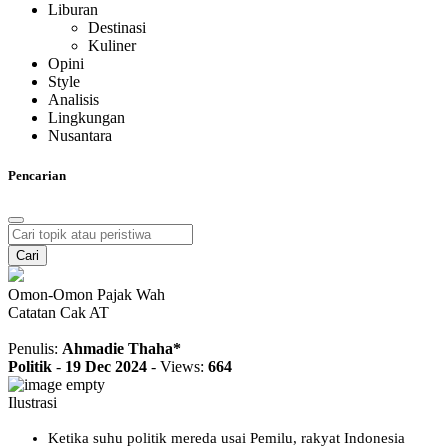
Liburan
Destinasi
Kuliner
Opini
Style
Analisis
Lingkungan
Nusantara
Pencarian
Cari
Omon-Omon Pajak Wah
Catatan Cak AT
Penulis:
Ahmadie Thaha*
Politik
-
19 Dec 2024
-
Views:
664
Ilustrasi
Ketika suhu politik mereda usai Pemilu, rakyat Indonesia