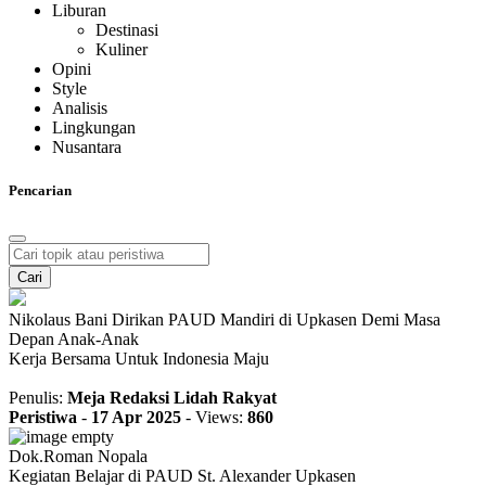
Liburan
Destinasi
Kuliner
Opini
Style
Analisis
Lingkungan
Nusantara
Pencarian
Cari
Nikolaus Bani Dirikan PAUD Mandiri di Upkasen Demi Masa
Depan Anak-Anak
Kerja Bersama Untuk Indonesia Maju
Penulis:
Meja Redaksi Lidah Rakyat
Peristiwa
-
17 Apr 2025
-
Views:
860
Dok.Roman Nopala
Kegiatan Belajar di PAUD St. Alexander Upkasen