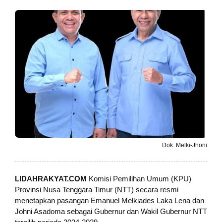
Dok. Melki-Jhoni
LIDAHRAKYAT.COM
Komisi Pemilihan Umum (KPU)
Provinsi Nusa Tenggara Timur (NTT) secara resmi
menetapkan pasangan Emanuel Melkiades Laka Lena dan
Johni Asadoma sebagai Gubernur dan Wakil Gubernur NTT