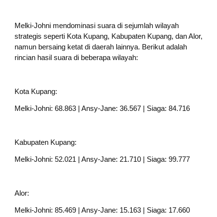
Melki-Johni mendominasi suara di sejumlah wilayah
strategis seperti Kota Kupang, Kabupaten Kupang, dan Alor,
namun bersaing ketat di daerah lainnya. Berikut adalah
rincian hasil suara di beberapa wilayah:
Kota Kupang:
Melki-Johni: 68.863 | Ansy-Jane: 36.567 | Siaga: 84.716
Kabupaten Kupang:
Melki-Johni: 52.021 | Ansy-Jane: 21.710 | Siaga: 99.777
Alor:
Melki-Johni: 85.469 | Ansy-Jane: 15.163 | Siaga: 17.660