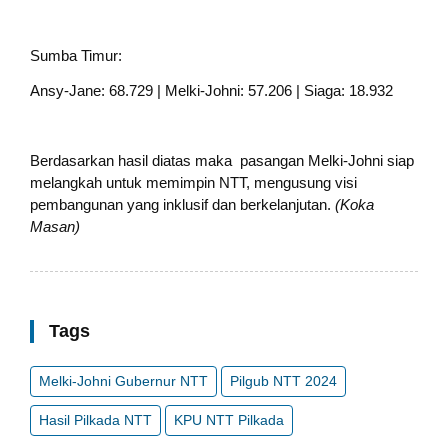
Sumba Timur:
Ansy-Jane: 68.729 | Melki-Johni: 57.206 | Siaga: 18.932
Berdasarkan hasil diatas maka pasangan Melki-Johni siap
melangkah untuk memimpin NTT, mengusung visi
pembangunan yang inklusif dan berkelanjutan.
(Koka
Masan)
Tags
Melki-Johni Gubernur NTT
Pilgub NTT 2024
Hasil Pilkada NTT
KPU NTT Pilkada