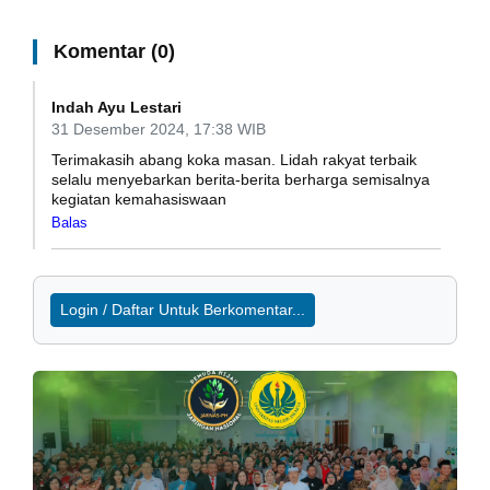
Komentar (0)
Indah Ayu Lestari
31 Desember 2024, 17:38 WIB
Terimakasih abang koka masan. Lidah rakyat terbaik
selalu menyebarkan berita-berita berharga semisalnya
kegiatan kemahasiswaan
Balas
Login / Daftar Untuk Berkomentar...