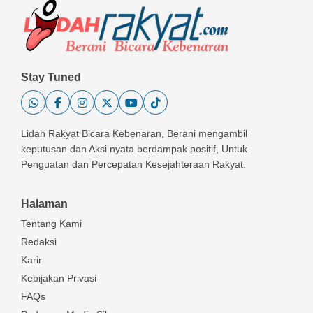
Stay Tuned
Lidah Rakyat Bicara Kebenaran, Berani mengambil
keputusan dan Aksi nyata berdampak positif, Untuk
Penguatan dan Percepatan Kesejahteraan Rakyat.
Halaman
Tentang Kami
Redaksi
Karir
Kebijakan Privasi
FAQs