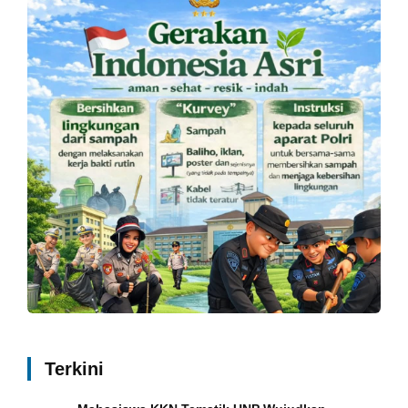
Terkini