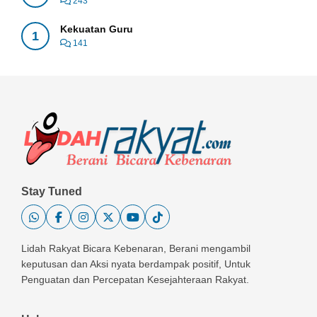
243
Kekuatan Guru
1
141
Stay Tuned
Lidah Rakyat Bicara Kebenaran, Berani mengambil
keputusan dan Aksi nyata berdampak positif, Untuk
Penguatan dan Percepatan Kesejahteraan Rakyat.