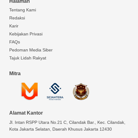
Halaman
Tentang Kami
Redaksi
Karir
Kebijakan Privasi
FAQs
Pedoman Media Siber
Tajuk Lidah Rakyat
Mitra
Alamat Kantor
Jl. Intan RSPP Utara No.21 C, Cilandak Bar., Kec. Cilandak,
Kota Jakarta Selatan, Daerah Khusus Jakarta 12430