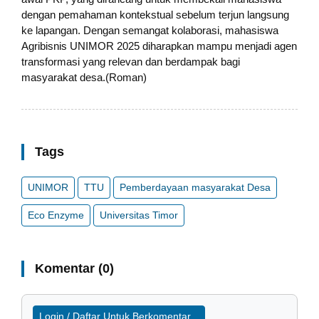
dengan pemahaman kontekstual sebelum terjun langsung
ke lapangan. Dengan semangat kolaborasi, mahasiswa
Agribisnis UNIMOR 2025 diharapkan mampu menjadi agen
transformasi yang relevan dan berdampak bagi
masyarakat desa.(Roman)
Tags
UNIMOR
TTU
Pemberdayaan masyarakat Desa
Eco Enzyme
Universitas Timor
Komentar (0)
Login / Daftar Untuk Berkomentar...