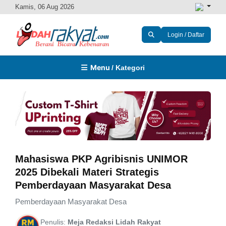
Kamis, 06 Aug 2026
Login / Daftar
Menu
/ Kategori
Mahasiswa PKP Agribisnis UNIMOR
2025 Dibekali Materi Strategis
Pemberdayaan Masyarakat Desa
Pemberdayaan Masyarakat Desa
Penulis:
Meja Redaksi Lidah Rakyat