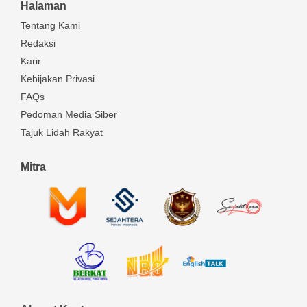
Halaman
Tentang Kami
Redaksi
Karir
Kebijakan Privasi
FAQs
Pedoman Media Siber
Tajuk Lidah Rakyat
Mitra