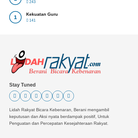
243
Kekuatan Guru
1
141
Stay Tuned
Lidah Rakyat Bicara Kebenaran, Berani mengambil
keputusan dan Aksi nyata berdampak positif, Untuk
Penguatan dan Percepatan Kesejahteraan Rakyat.