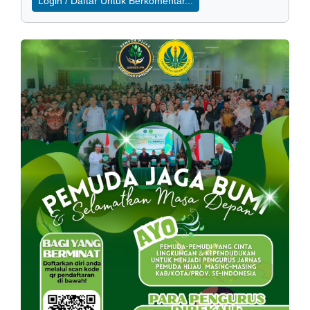
Login / Daftar Untuk Berkomentar...