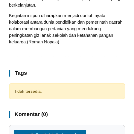
berkelanjutan.
Kegiatan ini pun diharapkan menjadi contoh nyata
kolaborasi antara dunia pendidikan dan pemerintah daerah
dalam membangun pertanian yang mendukung
peningkatan gizi anak sekolah dan ketahanan pangan
keluarga.(Roman Nopala)
Tags
Tidak tersedia.
Komentar (0)