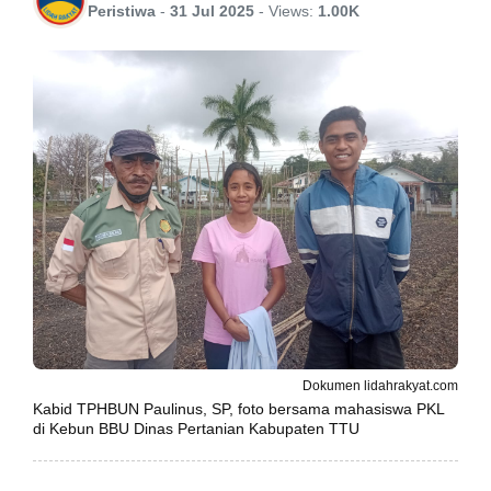
Peristiwa
-
31 Jul 2025
-
Views:
1.00K
Dokumen lidahrakyat.com
Kabid TPHBUN Paulinus, SP, foto bersama mahasiswa PKL
di Kebun BBU Dinas Pertanian Kabupaten TTU