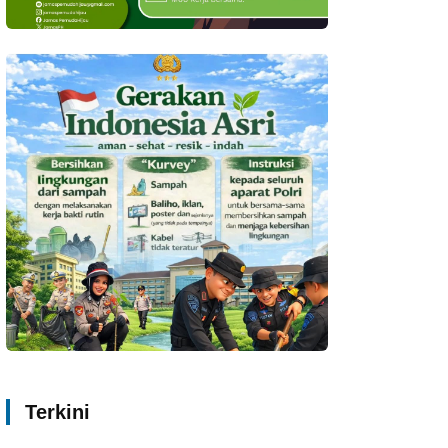
Terkini