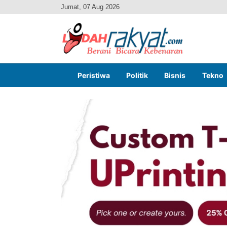
Jumat, 07 Aug 2026
Peristiwa
Politik
Bisnis
Tekno