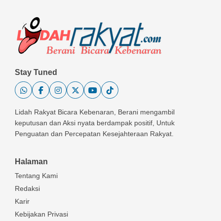
Stay Tuned
Lidah Rakyat Bicara Kebenaran, Berani mengambil
keputusan dan Aksi nyata berdampak positif, Untuk
Penguatan dan Percepatan Kesejahteraan Rakyat.
Halaman
Tentang Kami
Redaksi
Karir
Kebijakan Privasi