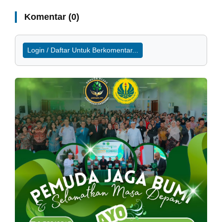
Komentar (0)
Login / Daftar Untuk Berkomentar...