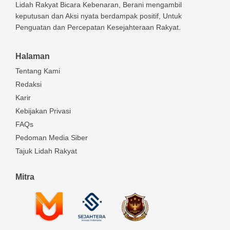
Lidah Rakyat Bicara Kebenaran, Berani mengambil
keputusan dan Aksi nyata berdampak positif, Untuk
Penguatan dan Percepatan Kesejahteraan Rakyat.
Halaman
Tentang Kami
Redaksi
Karir
Kebijakan Privasi
FAQs
Pedoman Media Siber
Tajuk Lidah Rakyat
Mitra