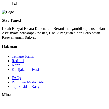
141
Stay Tuned
Lidah Rakyat Bicara Kebenaran, Berani mengambil keputusan dan
Aksi nyata berdampak positif, Untuk Penguatan dan Percepatan
Kesejahteraan Rakyat.
Halaman
Tentang Kami
Redaksi
Karir
Kebijakan Privasi
FAQs
Pedoman Media Siber
Tajuk Lidah Rakyat
Mitra