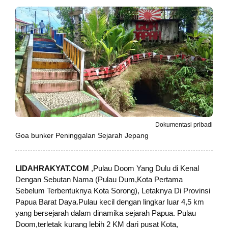
Dokumentasi pribadi
Goa bunker Peninggalan Sejarah Jepang
LIDAHRAKYAT.COM
,Pulau Doom Yang Dulu di Kenal
Dengan Sebutan Nama (Pulau Dum,Kota Pertama
Sebelum Terbentuknya Kota Sorong), Letaknya Di Provinsi
Papua Barat Daya.Pulau kecil dengan lingkar luar 4,5 km
yang bersejarah dalam dinamika sejarah Papua. Pulau
Doom,terletak kurang lebih 2 KM dari pusat Kota,