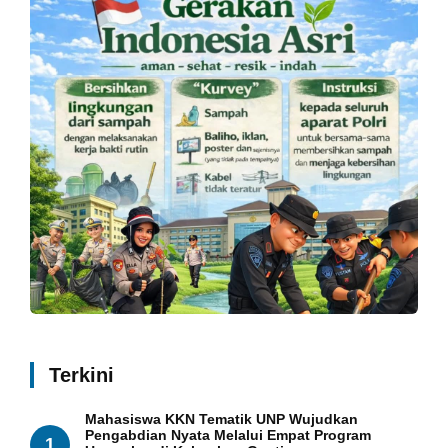
Terkini
Mahasiswa KKN Tematik UNP Wujudkan
Pengabdian Nyata Melalui Empat Program
1