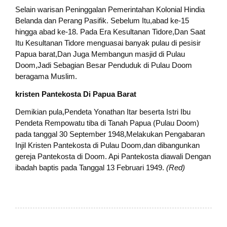
Selain warisan Peninggalan Pemerintahan Kolonial Hindia
Belanda dan Perang Pasifik. Sebelum Itu,abad ke-15
hingga abad ke-18. Pada Era Kesultanan Tidore,Dan Saat
Itu Kesultanan Tidore menguasai banyak pulau di pesisir
Papua barat,Dan Juga Membangun masjid di Pulau
Doom,Jadi Sebagian Besar Penduduk di Pulau Doom
beragama Muslim.
kristen Pantekosta Di Papua Barat
Demikian pula,Pendeta Yonathan Itar beserta Istri Ibu
Pendeta Rempowatu tiba di Tanah Papua (Pulau Doom)
pada tanggal 30 September 1948,Melakukan Pengabaran
Injil Kristen Pantekosta di Pulau Doom,dan dibangunkan
gereja Pantekosta di Doom. Api Pantekosta diawali Dengan
ibadah baptis pada Tanggal 13 Februari 1949.
(Red)