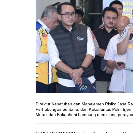
Direktur Kepatuhan dan Manajemen Risiko Jasa Ra
Perhubungan Suntana, dan Kakorlantas Polri, Irje
Merak dan Bakauheni Lampung menjelang perayaa