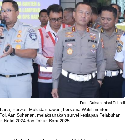
Foto, Dokumentasi Pribadi
harja, Harwan Muldidarmawan, bersama Wakil menteri
n Pol. Aan Suhanan, melaksanakan survei kesiapan Pelabuhan
n Natal 2024 dan Tahun Baru 2025