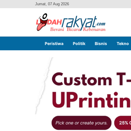
Jumat, 07 Aug 2026
Peristiwa
Politik
Bisnis
Tekno