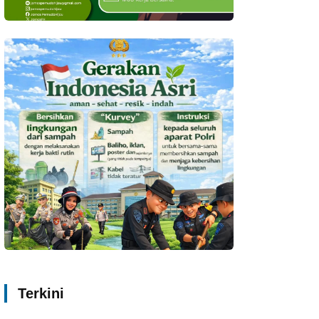
Terkini