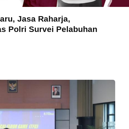
aru, Jasa Raharja,
s Polri Survei Pelabuhan