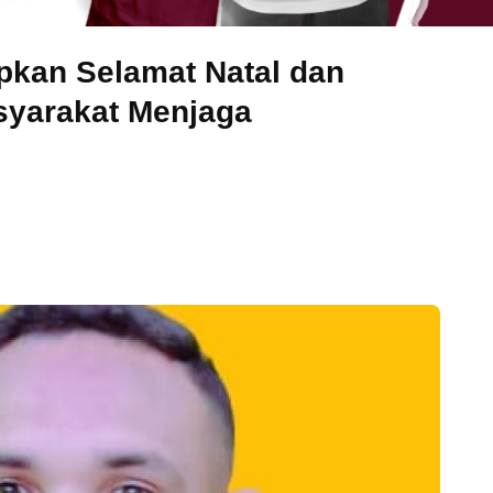
kan Selamat Natal dan
syarakat Menjaga