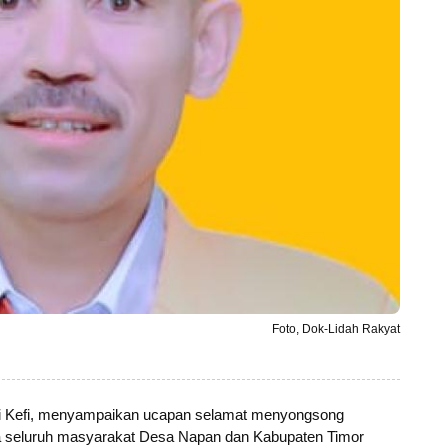
Foto, Dok-Lidah Rakyat
i Kefi, menyampaikan ucapan selamat menyongsong
a seluruh masyarakat Desa Napan dan Kabupaten Timor