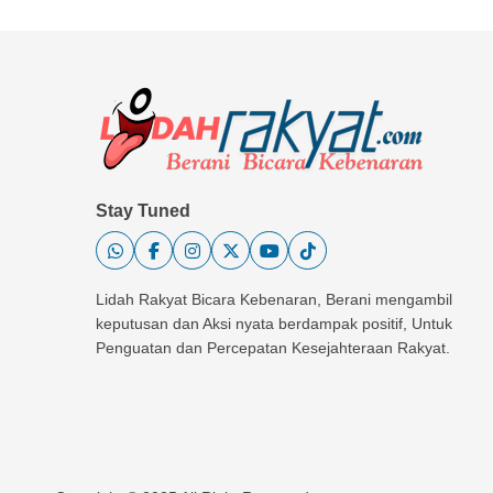
Stay Tuned
Lidah Rakyat Bicara Kebenaran, Berani mengambil
keputusan dan Aksi nyata berdampak positif, Untuk
Penguatan dan Percepatan Kesejahteraan Rakyat.