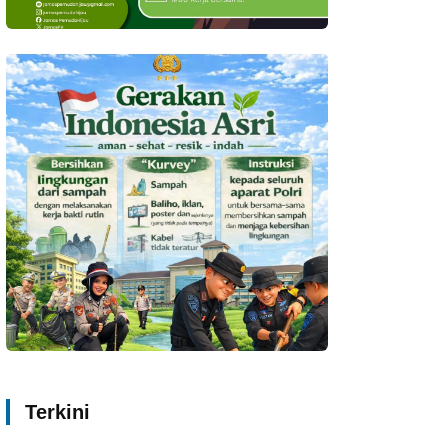
Terkini