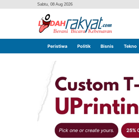
Sabtu, 08 Aug 2026
Peristiwa
Politik
Bisnis
Tekno