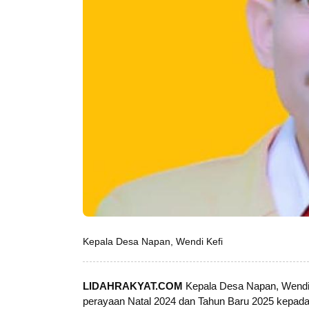
Kepala Desa Napan, Wendi Kefi
LIDAHRAKYAT.COM
Kepala Desa Napan, Wend
perayaan Natal 2024 dan Tahun Baru 2025 kepad