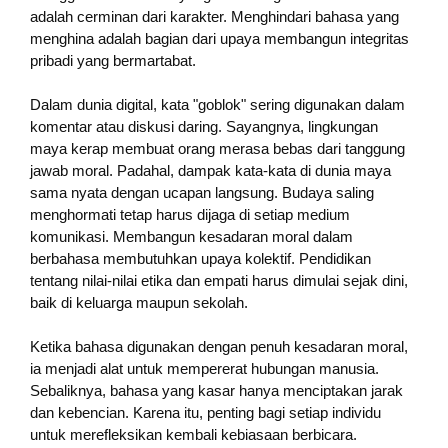
adalah cerminan dari karakter. Menghindari bahasa yang
menghina adalah bagian dari upaya membangun integritas
pribadi yang bermartabat.
Dalam dunia digital, kata "goblok" sering digunakan dalam
komentar atau diskusi daring. Sayangnya, lingkungan
maya kerap membuat orang merasa bebas dari tanggung
jawab moral. Padahal, dampak kata-kata di dunia maya
sama nyata dengan ucapan langsung. Budaya saling
menghormati tetap harus dijaga di setiap medium
komunikasi. Membangun kesadaran moral dalam
berbahasa membutuhkan upaya kolektif. Pendidikan
tentang nilai-nilai etika dan empati harus dimulai sejak dini,
baik di keluarga maupun sekolah.
Ketika bahasa digunakan dengan penuh kesadaran moral,
ia menjadi alat untuk mempererat hubungan manusia.
Sebaliknya, bahasa yang kasar hanya menciptakan jarak
dan kebencian. Karena itu, penting bagi setiap individu
untuk merefleksikan kembali kebiasaan berbicara.