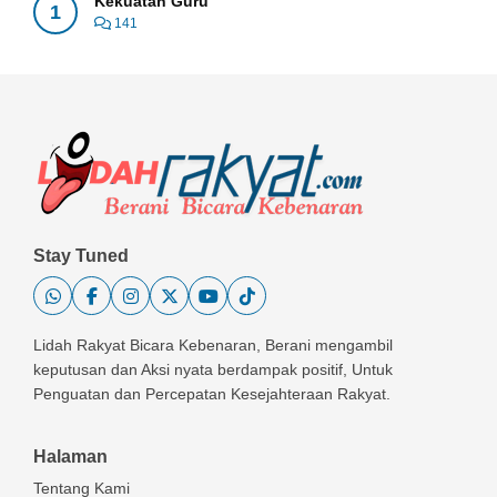
Kekuatan Guru
1
141
Stay Tuned
Lidah Rakyat Bicara Kebenaran, Berani mengambil
keputusan dan Aksi nyata berdampak positif, Untuk
Penguatan dan Percepatan Kesejahteraan Rakyat.
Halaman
Tentang Kami