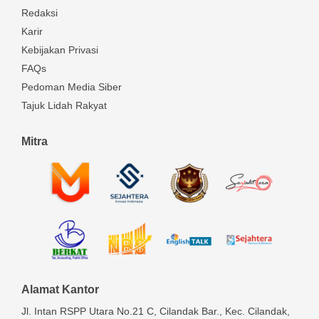
Redaksi
Karir
Kebijakan Privasi
FAQs
Pedoman Media Siber
Tajuk Lidah Rakyat
Mitra
Alamat Kantor
Jl. Intan RSPP Utara No.21 C, Cilandak Bar., Kec. Cilandak,