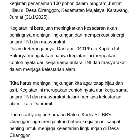
kegiatan penanaman 100 pohon dalam program Jum'at
Hijau di Desa Ciranggon, Kecamatan Majalaya, Karawang,
Jum'at (31/1/2025).
Kegiatan ini bertujuan meningkatkan kesadaran akan
pentingnya menjaga lingkungan dan memperkuat sinergi
antara TNI dan masyarakat.
Dalam keterangannya, Danramil 0401/Kota Kapten Inf
Sukarya mengatakan bahwa kegiatan ini merupakan
contoh nyata dari kerja sama antara TNI dan masyarakat
dalam menjaga kelestarian alam.
"Kita harus menjaga lingkungan kita agar tetap hijau dan
asri. Kegiatan ini merupakan contoh nyata dari kerja sama
antara TNI dan masyarakat dalam menjaga kelestarian
alam," kata Danramil.
Pada saat yang bersamaan Ratno, Kadis SP BBS
Ciranggon juga mengatakan bahwa kegiatan ini sangat
penting untuk menjaga kelestarian lingkungan di Desa
Ciranggon.