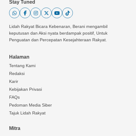
Stay Tuned
Lidah Rakyat Bicara Kebenaran, Berani mengambil
keputusan dan Aksi nyata berdampak positif, Untuk
Penguatan dan Percepatan Kesejahteraan Rakyat.
Halaman
Tentang Kami
Redaksi
Karir
Kebijakan Privasi
FAQs
Pedoman Media Siber
Tajuk Lidah Rakyat
Mitra