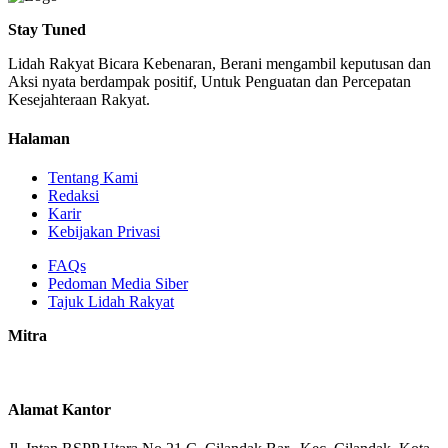
Stay Tuned
Lidah Rakyat Bicara Kebenaran, Berani mengambil keputusan dan
Aksi nyata berdampak positif, Untuk Penguatan dan Percepatan
Kesejahteraan Rakyat.
Halaman
Tentang Kami
Redaksi
Karir
Kebijakan Privasi
FAQs
Pedoman Media Siber
Tajuk Lidah Rakyat
Mitra
Alamat Kantor