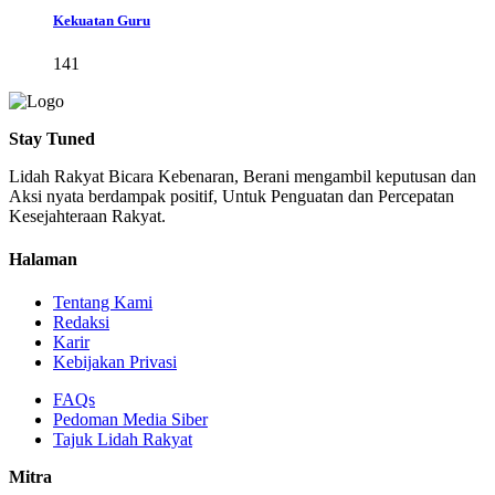
Kekuatan Guru
141
Stay Tuned
Lidah Rakyat Bicara Kebenaran, Berani mengambil keputusan dan
Aksi nyata berdampak positif, Untuk Penguatan dan Percepatan
Kesejahteraan Rakyat.
Halaman
Tentang Kami
Redaksi
Karir
Kebijakan Privasi
FAQs
Pedoman Media Siber
Tajuk Lidah Rakyat
Mitra