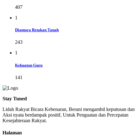
407
1
Diantara Retakan Tanah
243
1
Kekuatan Guru
141
Stay Tuned
Lidah Rakyat Bicara Kebenaran, Berani mengambil keputusan dan
Aksi nyata berdampak positif, Untuk Penguatan dan Percepatan
Kesejahteraan Rakyat.
Halaman