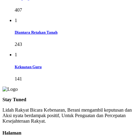
407
1
Diantara Retakan Tanah
243
1
Kekuatan Guru
141
Stay Tuned
Lidah Rakyat Bicara Kebenaran, Berani mengambil keputusan dan
Aksi nyata berdampak positif, Untuk Penguatan dan Percepatan
Kesejahteraan Rakyat.
Halaman