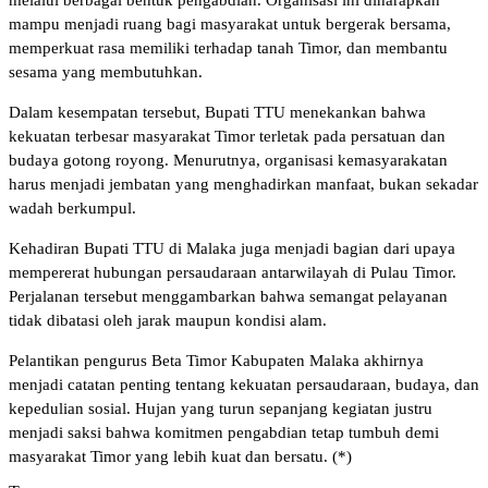
mampu menjadi ruang bagi masyarakat untuk bergerak bersama,
memperkuat rasa memiliki terhadap tanah Timor, dan membantu
sesama yang membutuhkan.
Dalam kesempatan tersebut, Bupati TTU menekankan bahwa
kekuatan terbesar masyarakat Timor terletak pada persatuan dan
budaya gotong royong. Menurutnya, organisasi kemasyarakatan
harus menjadi jembatan yang menghadirkan manfaat, bukan sekadar
wadah berkumpul.
Kehadiran Bupati TTU di Malaka juga menjadi bagian dari upaya
mempererat hubungan persaudaraan antarwilayah di Pulau Timor.
Perjalanan tersebut menggambarkan bahwa semangat pelayanan
tidak dibatasi oleh jarak maupun kondisi alam.
Pelantikan pengurus Beta Timor Kabupaten Malaka akhirnya
menjadi catatan penting tentang kekuatan persaudaraan, budaya, dan
kepedulian sosial. Hujan yang turun sepanjang kegiatan justru
menjadi saksi bahwa komitmen pengabdian tetap tumbuh demi
masyarakat Timor yang lebih kuat dan bersatu. (*)