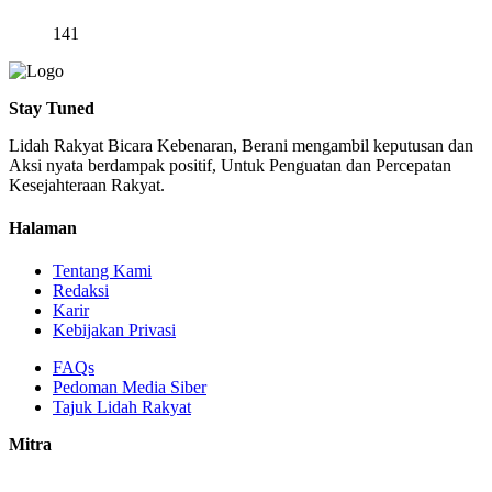
141
Stay Tuned
Lidah Rakyat Bicara Kebenaran, Berani mengambil keputusan dan
Aksi nyata berdampak positif, Untuk Penguatan dan Percepatan
Kesejahteraan Rakyat.
Halaman
Tentang Kami
Redaksi
Karir
Kebijakan Privasi
FAQs
Pedoman Media Siber
Tajuk Lidah Rakyat
Mitra