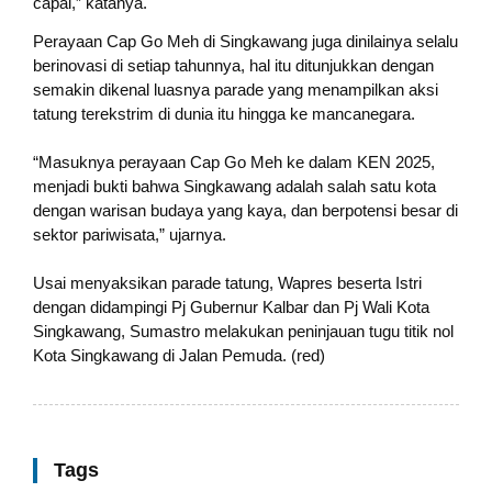
capai,” katanya.
Perayaan Cap Go Meh di Singkawang juga dinilainya selalu
berinovasi di setiap tahunnya, hal itu ditunjukkan dengan
semakin dikenal luasnya parade yang menampilkan aksi
tatung terekstrim di dunia itu hingga ke mancanegara.
“Masuknya perayaan Cap Go Meh ke dalam KEN 2025,
menjadi bukti bahwa Singkawang adalah salah satu kota
dengan warisan budaya yang kaya, dan berpotensi besar di
sektor pariwisata,” ujarnya.
Usai menyaksikan parade tatung, Wapres beserta Istri
dengan didampingi Pj Gubernur Kalbar dan Pj Wali Kota
Singkawang, Sumastro melakukan peninjauan tugu titik nol
Kota Singkawang di Jalan Pemuda. (red)
Tags