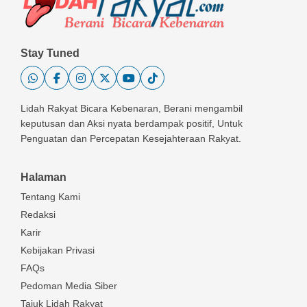
Stay Tuned
Lidah Rakyat Bicara Kebenaran, Berani mengambil
keputusan dan Aksi nyata berdampak positif, Untuk
Penguatan dan Percepatan Kesejahteraan Rakyat.
Halaman
Tentang Kami
Redaksi
Karir
Kebijakan Privasi
FAQs
Pedoman Media Siber
Tajuk Lidah Rakyat