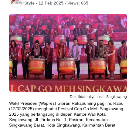
Style
-
12 Feb 2025
-
Views:
665
Dok. lidahrakyat.com, Singkawang
Wakil Presiden (Wapres) Gibran Rakabuming pagi ini, Rabu
(12/02/2025) menghadiri Festival Cap Go Meh Singkawang
2025 yang berlangsung di depan Kantor Wali Kota
Singkawang, Jl. Firdaus No. 1, Pasiran, Kecamatan
Singkawang Barat, Kota Singkawang, Kalimantan Barat.